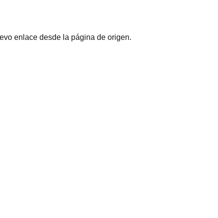
uevo enlace desde la página de origen.