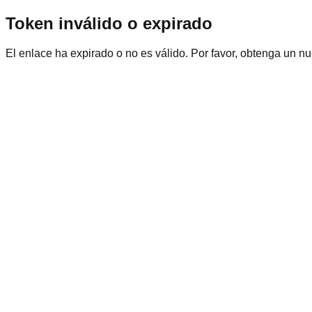
Token inválido o expirado
El enlace ha expirado o no es válido. Por favor, obtenga un n