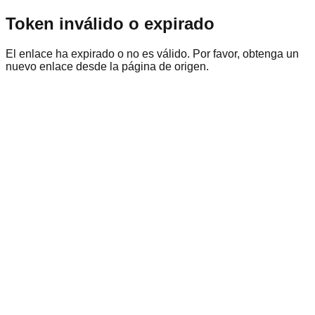
Token inválido o expirado
El enlace ha expirado o no es válido. Por favor, obtenga un
nuevo enlace desde la página de origen.