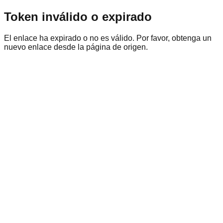
Token inválido o expirado
El enlace ha expirado o no es válido. Por favor, obtenga un
nuevo enlace desde la página de origen.