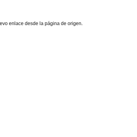
uevo enlace desde la página de origen.